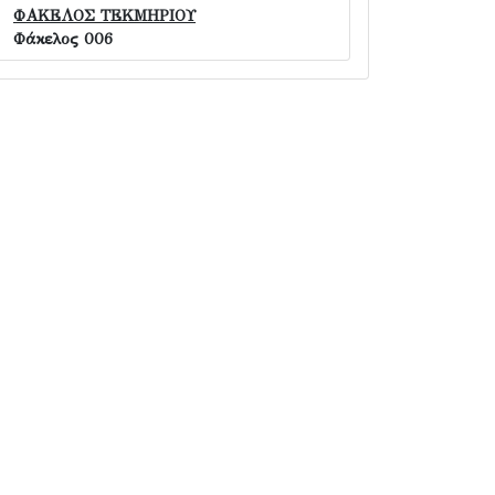
ΦΑΚΕΛΟΣ ΤΕΚΜΗΡΙΟΥ
Φάκελος 006