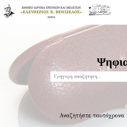
Ψηφια
Αναζητήστε ταυτόχρονα 