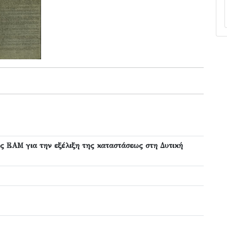
ης ΕΑΜ για την εξέλιξη της καταστάσεως στη Δυτική