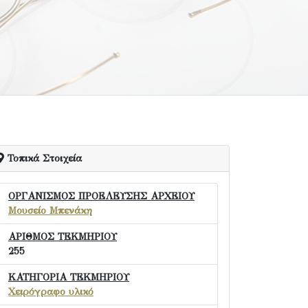
Τοπικά Στοιχεία
ΟΡΓΑΝΙΣΜΟΣ ΠΡΟΕΛΕΥΣΗΣ ΑΡΧΕΙΟΥ
Μουσείο Μπενάκη
ΑΡΙΘΜΟΣ ΤΕΚΜΗΡΙΟΥ
255
ΚΑΤΗΓΟΡΙΑ ΤΕΚΜΗΡΙΟΥ
Χειρόγραφο υλικό