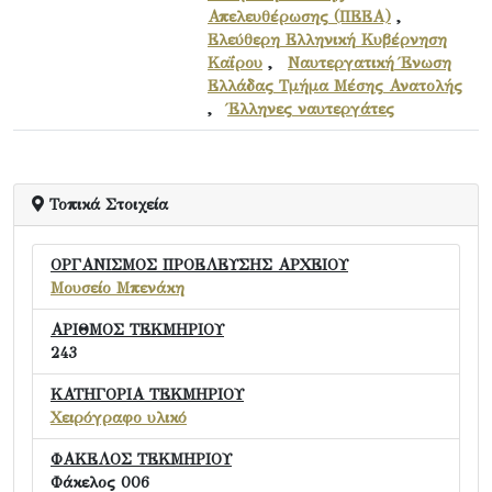
Απελευθέρωσης (ΠΕΕΑ)
,
Ελεύθερη Ελληνική Κυβέρνηση
Καΐρου
,
Ναυτεργατική Ένωση
Ελλάδας Τμήμα Μέσης Ανατολής
,
Έλληνες ναυτεργάτες
Τοπικά Στοιχεία
ΟΡΓΑΝΙΣΜΟΣ ΠΡΟΕΛΕΥΣΗΣ ΑΡΧΕΙΟΥ
Μουσείο Μπενάκη
ΑΡΙΘΜΟΣ ΤΕΚΜΗΡΙΟΥ
243
ΚΑΤΗΓΟΡΙΑ ΤΕΚΜΗΡΙΟΥ
Χειρόγραφο υλικό
ΦΑΚΕΛΟΣ ΤΕΚΜΗΡΙΟΥ
Φάκελος 006