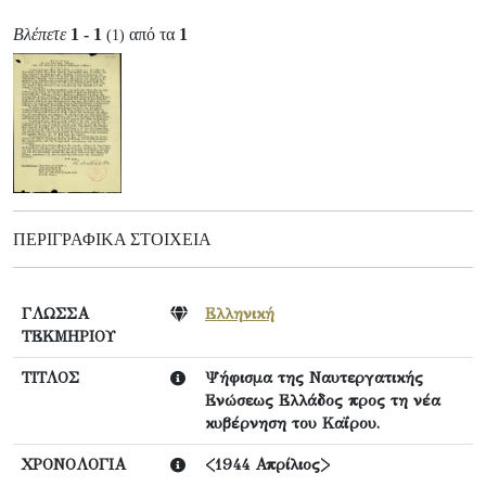
Βλέπετε
1 - 1
από τα
1
(1)
ΠΕΡΙΓΡΑΦΙΚΆ ΣΤΟΙΧΕΊΑ
ΓΛΩΣΣΑ
Ελληνική
ΤΕΚΜΗΡΙΟΥ
ΤΙΤΛΟΣ
Ψήφισμα της Ναυτεργατικής
Ενώσεως Ελλάδος προς τη νέα
κυβέρνηση του Καΐρου.
ΧΡΟΝΟΛΟΓΙΑ
<1944 Απρίλιος>