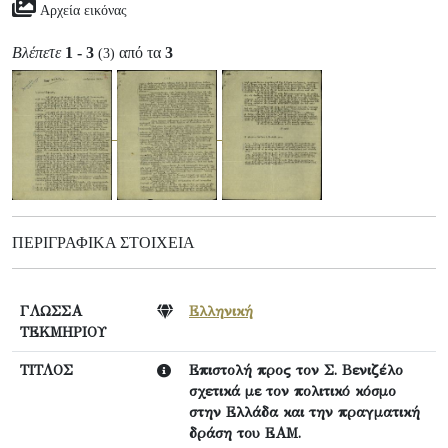
Αρχεία εικόνας
Βλέπετε
1 - 3
από τα
3
(3)
ΠΕΡΙΓΡΑΦΙΚΆ ΣΤΟΙΧΕΊΑ
ΓΛΩΣΣΑ
Ελληνική
ΤΕΚΜΗΡΙΟΥ
ΤΙΤΛΟΣ
Επιστολή προς τον Σ. Βενιζέλο
σχετικά με τον πολιτικό κόσμο
στην Ελλάδα και την πραγματική
δράση του ΕΑΜ.