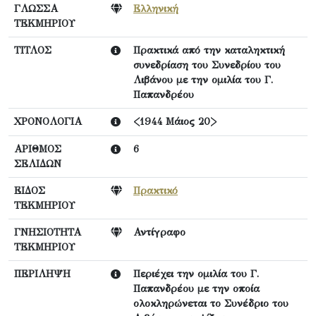
ΓΛΩΣΣΑ
Ελληνική
ΤΕΚΜΗΡΙΟΥ
ΤΙΤΛΟΣ
Πρακτικά από την καταληκτική
συνεδρίαση του Συνεδρίου του
Λιβάνου με την ομιλία του Γ.
Παπανδρέου
ΧΡΟΝΟΛΟΓΙΑ
<1944 Μάιος 20>
ΑΡΙΘΜΟΣ
6
ΣΕΛΙΔΩΝ
ΕΙΔΟΣ
Πρακτικό
ΤΕΚΜΗΡΙΟΥ
ΓΝΗΣΙΟΤΗΤΑ
Αντίγραφο
ΤΕΚΜΗΡΙΟΥ
ΠΕΡΙΛΗΨΗ
Περιέχει την ομιλία του Γ.
Παπανδρέου με την οποία
ολοκληρώνεται το Συνέδριο του