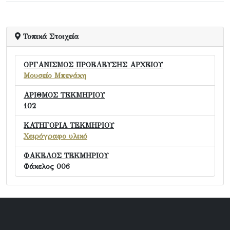
Τοπικά Στοιχεία
ΟΡΓΑΝΙΣΜΟΣ ΠΡΟΕΛΕΥΣΗΣ ΑΡΧΕΙΟΥ
Μουσείο Μπενάκη
ΑΡΙΘΜΟΣ ΤΕΚΜΗΡΙΟΥ
102
ΚΑΤΗΓΟΡΙΑ ΤΕΚΜΗΡΙΟΥ
Χειρόγραφο υλικό
ΦΑΚΕΛΟΣ ΤΕΚΜΗΡΙΟΥ
Φάκελος 006