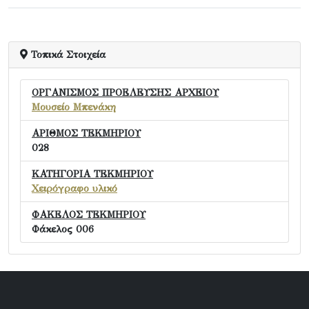
Τοπικά Στοιχεία
ΟΡΓΑΝΙΣΜΟΣ ΠΡΟΕΛΕΥΣΗΣ ΑΡΧΕΙΟΥ
Μουσείο Μπενάκη
ΑΡΙΘΜΟΣ ΤΕΚΜΗΡΙΟΥ
028
ΚΑΤΗΓΟΡΙΑ ΤΕΚΜΗΡΙΟΥ
Χειρόγραφο υλικό
ΦΑΚΕΛΟΣ ΤΕΚΜΗΡΙΟΥ
Φάκελος 006