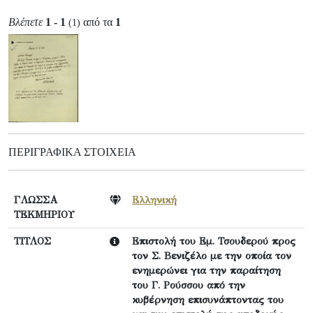
Βλέπετε
1 - 1
από τα
1
(1)
ΠΕΡΙΓΡΑΦΙΚΆ ΣΤΟΙΧΕΊΑ
ΓΛΩΣΣΑ
Ελληνική
ΤΕΚΜΗΡΙΟΥ
ΤΙΤΛΟΣ
Επιστολή του Εμ. Τσουδερού προς
τον Σ. Βενιζέλο με την οποία τον
ενημερώνει για την παραίτηση
του Γ. Ρούσσου από την
κυβέρνηση επισυνάπτοντας του