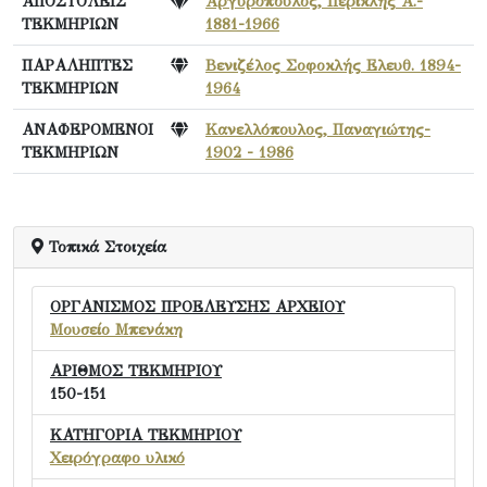
ΑΠΟΣΤΟΛΕΙΣ
Αργυρόπουλος, Περικλής Α.-
ΤΕΚΜΗΡΙΩΝ
1881-1966
ΠΑΡΑΛΗΠΤΕΣ
Βενιζέλος Σοφοκλής Ελευθ. 1894-
ΤΕΚΜΗΡΙΩΝ
1964
ΑΝΑΦΕΡΟΜΕΝΟΙ
Κανελλόπουλος, Παναγιώτης-
ΤΕΚΜΗΡΙΩΝ
1902 - 1986
Τοπικά Στοιχεία
ΟΡΓΑΝΙΣΜΟΣ ΠΡΟΕΛΕΥΣΗΣ ΑΡΧΕΙΟΥ
Μουσείο Μπενάκη
ΑΡΙΘΜΟΣ ΤΕΚΜΗΡΙΟΥ
150-151
ΚΑΤΗΓΟΡΙΑ ΤΕΚΜΗΡΙΟΥ
Χειρόγραφο υλικό