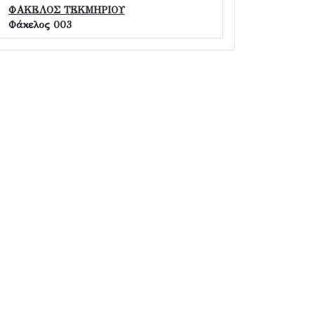
ΦΑΚΕΛΟΣ ΤΕΚΜΗΡΙΟΥ
Φάκελος 003