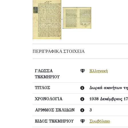
ΠΕΡΙΓΡΑΦΙΚΆ ΣΤΟΙΧΕΊΑ
ΓΛΩΣΣΑ
Ελληνική
ΤΕΚΜΗΡΙΟΥ
ΤΙΤΛΟΣ
Δωρεά ακινήτων τη
ΧΡΟΝΟΛΟΓΙΑ
1938 Δεκέμβριος 17
ΑΡΙΘΜΟΣ ΣΕΛΙΔΩΝ
3
ΕΙΔΟΣ ΤΕΚΜΗΡΙΟΥ
Συμβόλαιο