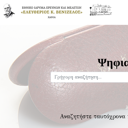
Ψηφια
Αναζητήστε ταυτόχρονα 