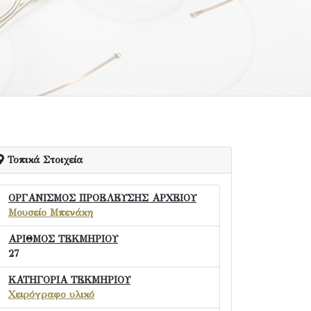
Τοπικά Στοιχεία
ΟΡΓΑΝΙΣΜΟΣ ΠΡΟΕΛΕΥΣΗΣ ΑΡΧΕΙΟΥ
Μουσείο Μπενάκη
ΑΡΙΘΜΟΣ ΤΕΚΜΗΡΙΟΥ
27
ΚΑΤΗΓΟΡΙΑ ΤΕΚΜΗΡΙΟΥ
Χειρόγραφο υλικό