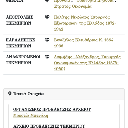
ΘΕΜΑΤΑ
Πρόνοια
,
Οικονομία Δημόσια
,
Στρατός Οικονομία
ΑΠΟΣΤΟΛΕΙΣ
Πολίτης Νικόλαος Υπουργός
ΤΕΚΜΗΡΙΩΝ
Εξωτερικών της Ελλάδας 1872-
1942
ΠΑΡΑΛΗΠΤΕΣ
Βενιζέλος Ελευθέριος Κ. 1864-
ΤΕΚΜΗΡΙΩΝ
1936
ΑΝΑΦΕΡΟΜΕΝΟΙ
Διομήδης, Αλέξανδρος, Υπουργός
ΤΕΚΜΗΡΙΩΝ
Οικονομικών της Ελλάδας (1875-
1950)
Τοπικά Στοιχεία
ΟΡΓΑΝΙΣΜΟΣ ΠΡΟΕΛΕΥΣΗΣ ΑΡΧΕΙΟΥ
Μουσείο Μπενάκη
ΑΡΧΕΙΟ ΠΡΟΕΛΕΥΣΗΣ ΤΕΚΜΗΡΙΟΥ