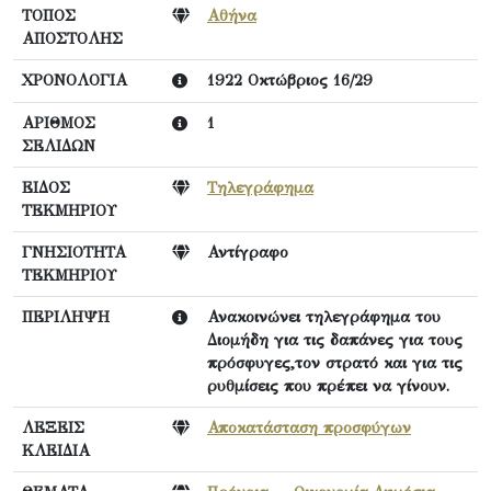
ΤΟΠΟΣ
Αθήνα
ΑΠΟΣΤΟΛΗΣ
ΧΡΟΝΟΛΟΓΙΑ
1922 Οκτώβριος 16/29
ΑΡΙΘΜΟΣ
1
ΣΕΛΙΔΩΝ
ΕΙΔΟΣ
Τηλεγράφημα
ΤΕΚΜΗΡΙΟΥ
ΓΝΗΣΙΟΤΗΤΑ
Αντίγραφο
ΤΕΚΜΗΡΙΟΥ
ΠΕΡΙΛΗΨΗ
Ανακοινώνει τηλεγράφημα του
Διομήδη για τις δαπάνες για τους
πρόσφυγες,τον στρατό και για τις
ρυθμίσεις που πρέπει να γίνουν.
ΛΕΞΕΙΣ
Αποκατάσταση προσφύγων
ΚΛΕΙΔΙΑ