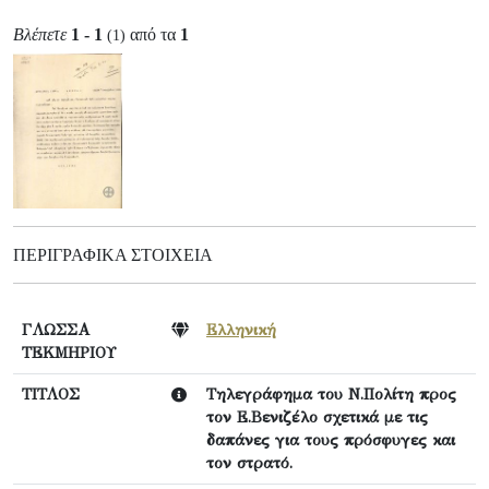
Βλέπετε
1 - 1
από τα
1
(1)
ΠΕΡΙΓΡΑΦΙΚΆ ΣΤΟΙΧΕΊΑ
ΓΛΩΣΣΑ
Ελληνική
ΤΕΚΜΗΡΙΟΥ
ΤΙΤΛΟΣ
Τηλεγράφημα του Ν.Πολίτη προς
τον Ε.Βενιζέλο σχετικά με τις
δαπάνες για τους πρόσφυγες και
τον στρατό.