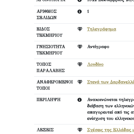
ΑΡΙΘΜΟΣ
1
ΣΕΛΙΔΩΝ
ΕΙΔΟΣ
Τηλεγράφημα
ΤΕΚΜΗΡΙΟΥ
ΓΝΗΣΙΟΤΗΤΑ
Αντίγραφο
ΤΕΚΜΗΡΙΟΥ
ΤΟΠΟΣ
Λονδίνο
ΠΑΡΑΛΑΒΗΣ
ΑΝΑΦΕΡΟΜΕΝΟΙ
Στενά των Δαρδανελλ
ΤΟΠΟΙ
ΠΕΡΙΛΗΨΗ
Ανακοινώνεται τηλεγρά
διάβαση των ελληνικών
απαγορευτεί από τις α
ενίσχυση του ελληνικο
ΛΕΞΕΙΣ
Σχέσεις της Ελλάδας 