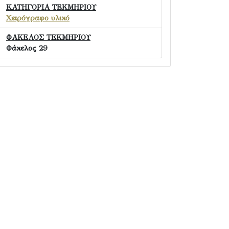
ΚΑΤΗΓΟΡΙΑ ΤΕΚΜΗΡΙΟΥ
Χειρόγραφο υλικό
ΦΑΚΕΛΟΣ ΤΕΚΜΗΡΙΟΥ
Φάκελος 29