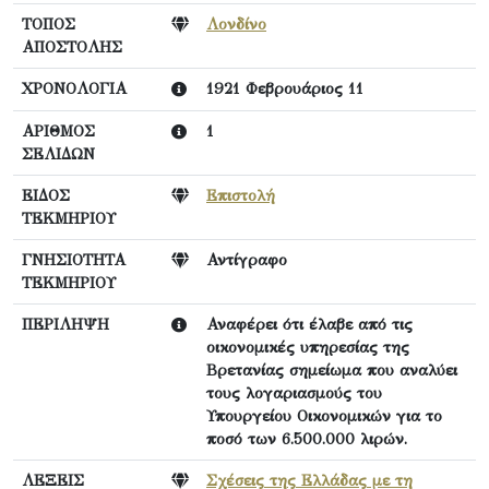
ΤΟΠΟΣ
Λονδίνο
ΑΠΟΣΤΟΛΗΣ
ΧΡΟΝΟΛΟΓΙΑ
1921 Φεβρουάριος 11
ΑΡΙΘΜΟΣ
1
ΣΕΛΙΔΩΝ
ΕΙΔΟΣ
Επιστολή
ΤΕΚΜΗΡΙΟΥ
ΓΝΗΣΙΟΤΗΤΑ
Αντίγραφο
ΤΕΚΜΗΡΙΟΥ
ΠΕΡΙΛΗΨΗ
Αναφέρει ότι έλαβε από τις
οικονομικές υπηρεσίας της
Βρετανίας σημείωμα που αναλύει
τους λογαριασμούς του
Υπουργείου Οικονομικών για το
ποσό των 6.500.000 λιρών.
ΛΕΞΕΙΣ
Σχέσεις της Ελλάδας με τη