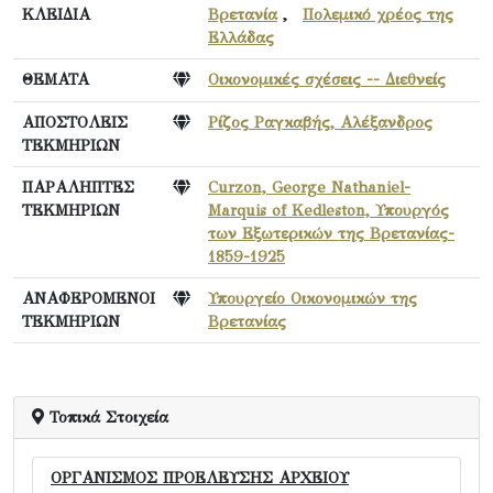
ΚΛΕΙΔΙΑ
Βρετανία
,
Πολεμικό χρέος της
Ελλάδας
ΘΕΜΑΤΑ
Οικονομικές σχέσεις -- Διεθνείς
ΑΠΟΣΤΟΛΕΙΣ
Ρίζος Ραγκαβής, Αλέξανδρος
ΤΕΚΜΗΡΙΩΝ
ΠΑΡΑΛΗΠΤΕΣ
Curzon, George Nathaniel-
ΤΕΚΜΗΡΙΩΝ
Marquis of Kedleston, Υπουργός
των Εξωτερικών της Βρετανίας-
1859-1925
ΑΝΑΦΕΡΟΜΕΝΟΙ
Υπουργείο Οικονομικών της
ΤΕΚΜΗΡΙΩΝ
Βρετανίας
Τοπικά Στοιχεία
ΟΡΓΑΝΙΣΜΟΣ ΠΡΟΕΛΕΥΣΗΣ ΑΡΧΕΙΟΥ