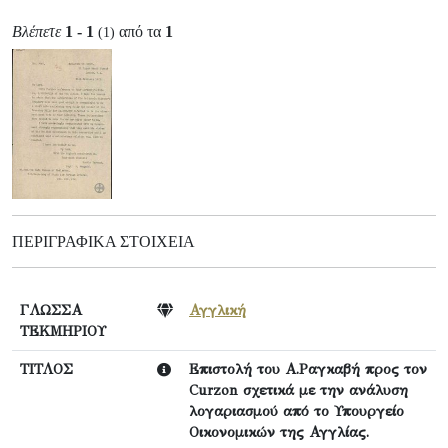
Βλέπετε
1 - 1
από τα
1
(1)
ΠΕΡΙΓΡΑΦΙΚΆ ΣΤΟΙΧΕΊΑ
ΓΛΩΣΣΑ
Αγγλική
ΤΕΚΜΗΡΙΟΥ
ΤΙΤΛΟΣ
Επιστολή του Α.Ραγκαβή προς τον
Curzon σχετικά με την ανάλυση
λογαριασμού από το Υπουργείο
Οικονομικών της Αγγλίας.