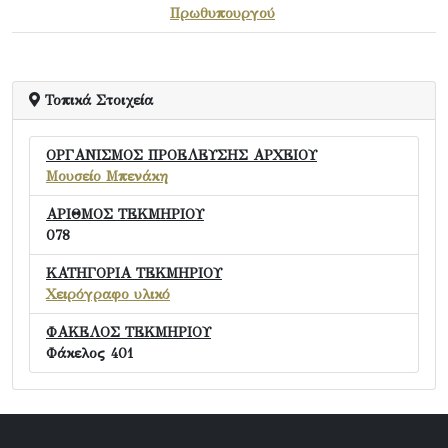
Πρωθυπουργού
Τοπικά Στοιχεία
ΟΡΓΑΝΙΣΜΟΣ ΠΡΟΕΛΕΥΣΗΣ ΑΡΧΕΙΟΥ
Μουσείο Μπενάκη
ΑΡΙΘΜΟΣ ΤΕΚΜΗΡΙΟΥ
078
ΚΑΤΗΓΟΡΙΑ ΤΕΚΜΗΡΙΟΥ
Χειρόγραφο υλικό
ΦΑΚΕΛΟΣ ΤΕΚΜΗΡΙΟΥ
Φάκελος 401