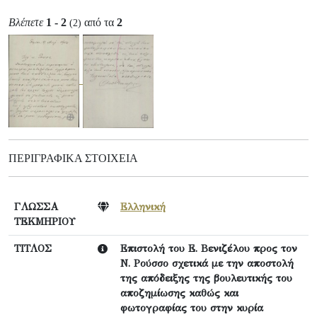
Βλέπετε
1 - 2
από τα
2
(2)
ΠΕΡΙΓΡΑΦΙΚΆ ΣΤΟΙΧΕΊΑ
ΓΛΩΣΣΑ
Ελληνική
ΤΕΚΜΗΡΙΟΥ
ΤΙΤΛΟΣ
Επιστολή του Ε. Βενιζέλου προς τον
Ν. Ρούσσο σχετικά με την αποστολή
της απόδειξης της βουλευτικής του
αποζημίωσης καθώς και
φωτογραφίας του στην κυρία