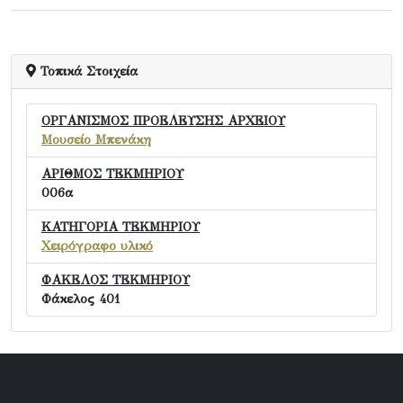
Τοπικά Στοιχεία
ΟΡΓΑΝΙΣΜΟΣ ΠΡΟΕΛΕΥΣΗΣ ΑΡΧΕΙΟΥ
Μουσείο Μπενάκη
ΑΡΙΘΜΟΣ ΤΕΚΜΗΡΙΟΥ
006α
ΚΑΤΗΓΟΡΙΑ ΤΕΚΜΗΡΙΟΥ
Χειρόγραφο υλικό
ΦΑΚΕΛΟΣ ΤΕΚΜΗΡΙΟΥ
Φάκελος 401