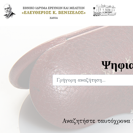
Ψηφια
Αναζητήστε ταυτόχρονα 