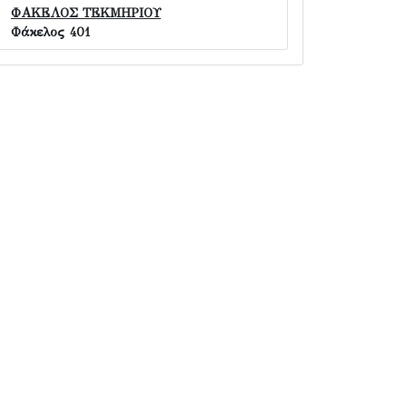
ΦΑΚΕΛΟΣ ΤΕΚΜΗΡΙΟΥ
Φάκελος 401