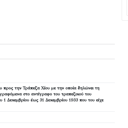
ου προς την Τράπεζα Χίου με την οποία δηλώνει τη
γραφόμενα στο αντίγραφο του τραπεζικού του
υ 1 Δεκεμβρίου έως 31 Δεκεμβρίου 1933 που του είχε