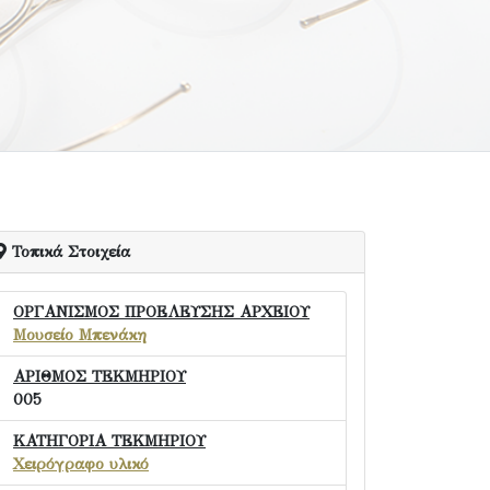
Τοπικά Στοιχεία
ΟΡΓΑΝΙΣΜΟΣ ΠΡΟΕΛΕΥΣΗΣ ΑΡΧΕΙΟΥ
Μουσείο Μπενάκη
ΑΡΙΘΜΟΣ ΤΕΚΜΗΡΙΟΥ
005
ΚΑΤΗΓΟΡΙΑ ΤΕΚΜΗΡΙΟΥ
Χειρόγραφο υλικό