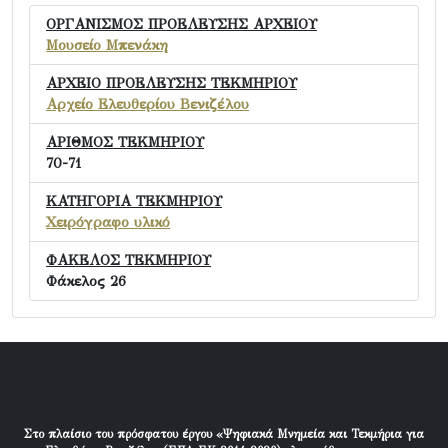
ΟΡΓΑΝΙΣΜΟΣ ΠΡΟΕΛΕΥΣΗΣ ΑΡΧΕΙΟΥ
Μουσείο Μπενάκη
ΑΡΧΕΙΟ ΠΡΟΕΛΕΥΣΗΣ ΤΕΚΜΗΡΙΟΥ
Αρχείο Ελευθερίου Βενιζέλου
ΑΡΙΘΜΟΣ ΤΕΚΜΗΡΙΟΥ
70-71
ΚΑΤΗΓΟΡΙΑ ΤΕΚΜΗΡΙΟΥ
Χειρόγραφο υλικό
ΦΑΚΕΛΟΣ ΤΕΚΜΗΡΙΟΥ
Φάκελος 26
Στο πλαίσιο του πρόσφατου έργου «Ψηφιακά Μνημεία και Τεκμήρια για