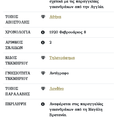
σχετικά με τις παραγγελίες
γαιανθράκων από την Αγγλία.
ΤΟΠΟΣ
Αθήνα
ΑΠΟΣΤΟΛΗΣ
ΧΡΟΝΟΛΟΓΙΑ
1920 Φεβρουάριος 8
ΑΡΙΘΜΟΣ
2
ΣΕΛΙΔΩΝ
ΕΙΔΟΣ
Τηλεγράφημα
ΤΕΚΜΗΡΙΟΥ
ΓΝΗΣΙΟΤΗΤΑ
Αντίγραφο
ΤΕΚΜΗΡΙΟΥ
ΤΟΠΟΣ
Λονδίνο
ΠΑΡΑΛΑΒΗΣ
ΠΕΡΙΛΗΨΗ
Αναφέρεται στις παραγγελίες
γαιανθράκων από τη Μεγάλη
Βρετανία.