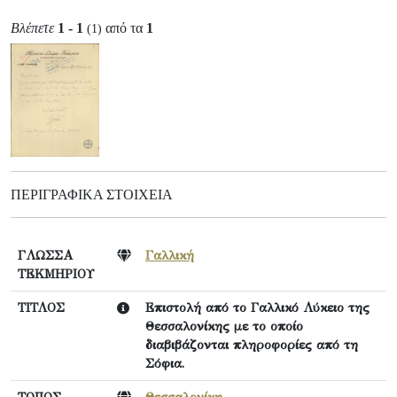
Βλέπετε
1 - 1
από τα
1
(1)
ΠΕΡΙΓΡΑΦΙΚΆ ΣΤΟΙΧΕΊΑ
ΓΛΩΣΣΑ
Γαλλική
ΤΕΚΜΗΡΙΟΥ
ΤΙΤΛΟΣ
Επιστολή από το Γαλλικό Λύκειο της
Θεσσαλονίκης με το οποίο
διαβιβάζονται πληροφορίες από τη
Σόφια.
ΤΟΠΟΣ
Θεσσαλονίκη