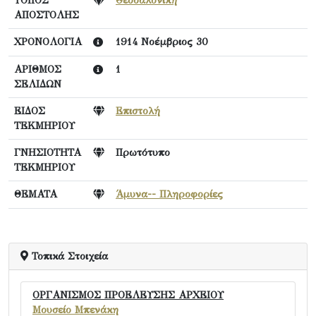
ΑΠΟΣΤΟΛΗΣ
ΧΡΟΝΟΛΟΓΙΑ
1914 Νοέμβριος 30
ΑΡΙΘΜΟΣ
1
ΣΕΛΙΔΩΝ
ΕΙΔΟΣ
Επιστολή
ΤΕΚΜΗΡΙΟΥ
ΓΝΗΣΙΟΤΗΤΑ
Πρωτότυπο
ΤΕΚΜΗΡΙΟΥ
ΘΕΜΑΤΑ
Άμυνα-- Πληροφορίες
Τοπικά Στοιχεία
ΟΡΓΑΝΙΣΜΟΣ ΠΡΟΕΛΕΥΣΗΣ ΑΡΧΕΙΟΥ
Μουσείο Μπενάκη