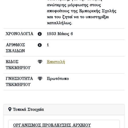
ανώτερης μόρφωσης στους
αποφοίτους της Εμπορικής Σχολής
και του ζητεί να το υποστηρίξει
καταλλήλως.
ΧΡΟΝΟΛΟΓΙΑ
1933 Μάιος 6
ΑΡΙΘΜΟΣ
1
ΣΕΛΙΔΩΝ
ΕΙΔΟΣ
Επιστολή
ΤΕΚΜΗΡΙΟΥ
ΓΝΗΣΙΟΤΗΤΑ
Πρωτότυπο
ΤΕΚΜΗΡΙΟΥ
Τοπικά Στοιχεία
ΟΡΓΑΝΙΣΜΟΣ ΠΡΟΕΛΕΥΣΗΣ ΑΡΧΕΙΟΥ