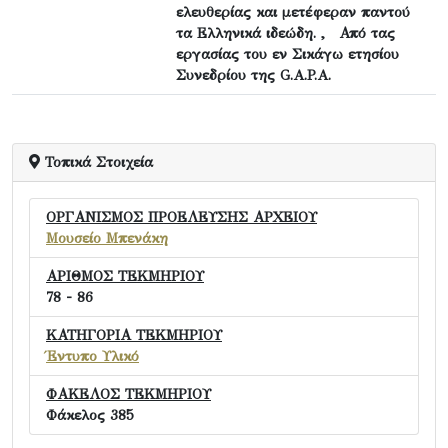
ελευθερίας και μετέφεραν παντού
τα Ελληνικά ιδεώδη. , Από τας
εργασίας του εν Σικάγω ετησίου
Συνεδρίου της G.A.P.A.
Τοπικά Στοιχεία
ΟΡΓΑΝΙΣΜΟΣ ΠΡΟΕΛΕΥΣΗΣ ΑΡΧΕΙΟΥ
Μουσείο Μπενάκη
ΑΡΙΘΜΟΣ ΤΕΚΜΗΡΙΟΥ
78 - 86
ΚΑΤΗΓΟΡΙΑ ΤΕΚΜΗΡΙΟΥ
Έντυπο Υλικό
ΦΑΚΕΛΟΣ ΤΕΚΜΗΡΙΟΥ
Φάκελος 385