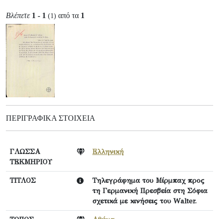
Βλέπετε
1 - 1
από τα
1
(1)
ΠΕΡΙΓΡΑΦΙΚΆ ΣΤΟΙΧΕΊΑ
ΓΛΩΣΣΑ
Ελληνική
ΤΕΚΜΗΡΙΟΥ
ΤΙΤΛΟΣ
Τηλεγράφημα του Μίρμπαχ προς
τη Γερμανική Πρεσβεία στη Σόφια
σχετικά με κινήσεις του Walter.