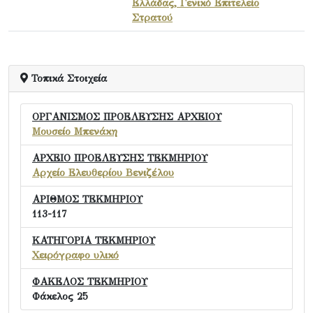
Ελλάδας, Γενικό Επιτελείο
Στρατού
Τοπικά Στοιχεία
ΟΡΓΑΝΙΣΜΟΣ ΠΡΟΕΛΕΥΣΗΣ ΑΡΧΕΙΟΥ
Μουσείο Μπενάκη
ΑΡΧΕΙΟ ΠΡΟΕΛΕΥΣΗΣ ΤΕΚΜΗΡΙΟΥ
Αρχείο Ελευθερίου Βενιζέλου
ΑΡΙΘΜΟΣ ΤΕΚΜΗΡΙΟΥ
113-117
ΚΑΤΗΓΟΡΙΑ ΤΕΚΜΗΡΙΟΥ
Χειρόγραφο υλικό
ΦΑΚΕΛΟΣ ΤΕΚΜΗΡΙΟΥ
Φάκελος 25