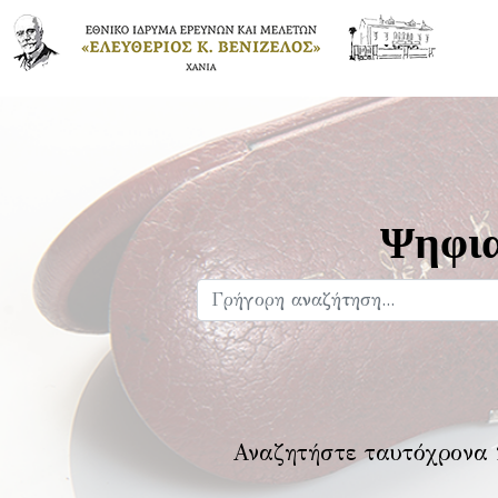
Ψηφια
Αναζητήστε ταυτόχρονα 