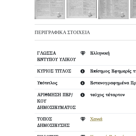
ΠΕΡΙΓΡΑΦΙΚΆ ΣΤΟΙΧΕΊΑ
ΓΛΩΣΣΑ
Ελληνική
ΕΝΤΥΠΟΥ ΥΛΙΚΟΥ
ΚΥΡΙΟΣ ΤΙΤΛΟΣ
Επίσημος Εφημερίς τ
Υπότιτλος
Εστενογραφημένα Πρα
ΑΡΙΘΜΗΣΗ ΠΕΡ/
τεύχος τέταρτον
ΚΟΥ
ΔΗΜΟΣΙΕΥΜΑΤΟΣ
ΤΟΠΟΣ
Χανιά
ΔΗΜΟΣΙΕΥΣΗΣ