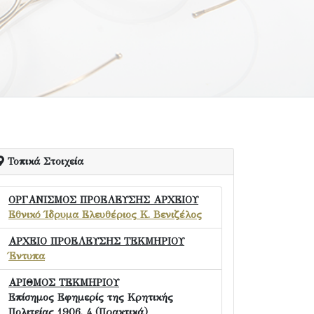
Τοπικά Στοιχεία
ΟΡΓΑΝΙΣΜΟΣ ΠΡΟΕΛΕΥΣΗΣ ΑΡΧΕΙΟΥ
Εθνικό Ίδρυμα Ελευθέριος Κ. Βενιζέλος
ΑΡΧΕΙΟ ΠΡΟΕΛΕΥΣΗΣ ΤΕΚΜΗΡΙΟΥ
Έντυπα
ΑΡΙΘΜΟΣ ΤΕΚΜΗΡΙΟΥ
Επίσημος Εφημερίς της Κρητικής
Πολιτείας 1906. 4 (Πρακτικά)