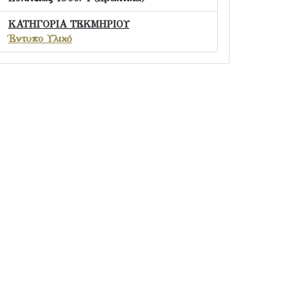
ΚΑΤΗΓΟΡΙΑ ΤΕΚΜΗΡΙΟΥ
Έντυπο Υλικό