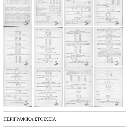
ΠΕΡΙΓΡΑΦΙΚΆ ΣΤΟΙΧΕΊΑ