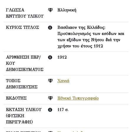
ΓΛΩΣΣΑ
Ελληνική
ΕΝΤΥΠΟΥ ΥΛΙΚΟΥ
ΚΥΡΙΟΣ ΤΙΤΛΟΣ
Βασίλειον της Ελλάδος:
Προϋπολογισμός των εσόδων και
των εξόδων της Νήσου διά την
χρήσιν του έτους 1912
ΑΡΙΘΜΗΣΗ ΠΕΡ/
1912
ΚΟΥ
ΔΗΜΟΣΙΕΥΜΑΤΟΣ
ΤΟΠΟΣ
Χανιά
ΔΗΜΟΣΙΕΥΣΗΣ
ΕΚΔΟΤΗΣ
Εθνικό Τυπογραφείο
ΕΚΤΑΣΗ ΥΛΙΚΟΥ
117 σ.
(ΦΥΣΙΚΗ
ΠΕΡΙΓΡΑΦΗ)