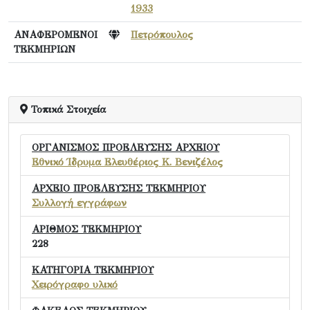
1933
ΑΝΑΦΕΡΟΜΕΝΟΙ
Πετρόπουλος
ΤΕΚΜΗΡΙΩΝ
Τοπικά Στοιχεία
ΟΡΓΑΝΙΣΜΟΣ ΠΡΟΕΛΕΥΣΗΣ ΑΡΧΕΙΟΥ
Εθνικό Ίδρυμα Ελευθέριος Κ. Βενιζέλος
ΑΡΧΕΙΟ ΠΡΟΕΛΕΥΣΗΣ ΤΕΚΜΗΡΙΟΥ
Συλλογή εγγράφων
ΑΡΙΘΜΟΣ ΤΕΚΜΗΡΙΟΥ
228
ΚΑΤΗΓΟΡΙΑ ΤΕΚΜΗΡΙΟΥ
Χειρόγραφο υλικό