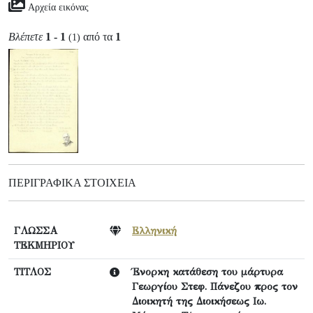
Αρχεία εικόνας
Βλέπετε
1 - 1
από τα
1
(1)
ΠΕΡΙΓΡΑΦΙΚΆ ΣΤΟΙΧΕΊΑ
ΓΛΩΣΣΑ
Ελληνική
ΤΕΚΜΗΡΙΟΥ
ΤΙΤΛΟΣ
Ένορκη κατάθεση του μάρτυρα
Γεωργίου Στεφ. Πάνεζου προς τον
Διοικητή της Διοικήσεως Ιω.