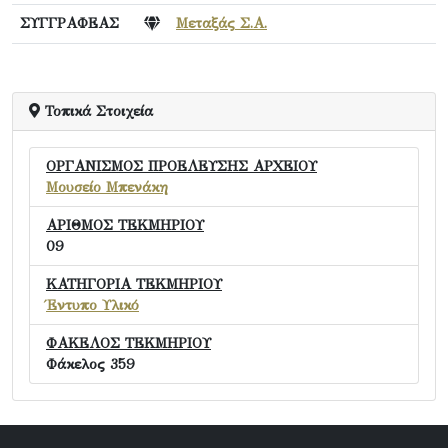
ΣΥΓΓΡΑΦΕΑΣ
Μεταξάς Σ.Α.
Τοπικά Στοιχεία
ΟΡΓΑΝΙΣΜΟΣ ΠΡΟΕΛΕΥΣΗΣ ΑΡΧΕΙΟΥ
Μουσείο Μπενάκη
ΑΡΙΘΜΟΣ ΤΕΚΜΗΡΙΟΥ
09
ΚΑΤΗΓΟΡΙΑ ΤΕΚΜΗΡΙΟΥ
Έντυπο Υλικό
ΦΑΚΕΛΟΣ ΤΕΚΜΗΡΙΟΥ
Φάκελος 359