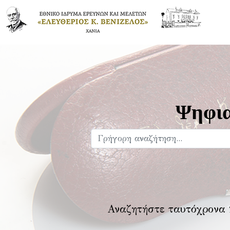
Ψηφια
Αναζητήστε ταυτόχρονα 