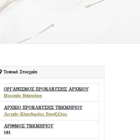
Τοπικά Στοιχεία
ΟΡΓΑΝΙΣΜΟΣ ΠΡΟΕΛΕΥΣΗΣ ΑΡΧΕΙΟΥ
Μουσείο Μπενάκη
ΑΡΧΕΙΟ ΠΡΟΕΛΕΥΣΗΣ ΤΕΚΜΗΡΙΟΥ
Αρχείο Ελευθερίου Βενιζέλου
ΑΡΙΘΜΟΣ ΤΕΚΜΗΡΙΟΥ
181