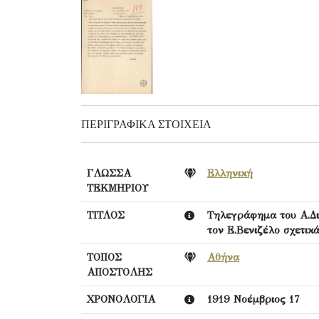
ΠΕΡΙΓΡΑΦΙΚΆ ΣΤΟΙΧΕΊΑ
ΓΛΩΣΣΑ
Ελληνική
ΤΕΚΜΗΡΙΟΥ
ΤΙΤΛΟΣ
Τηλεγράφημα του Α.Δι
τον Ε.Βενιζέλο σχετι
ΤΟΠΟΣ
Αθήνα
ΑΠΟΣΤΟΛΗΣ
ΧΡΟΝΟΛΟΓΙΑ
1919 Νοέμβριος 17