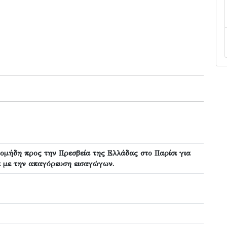
ομήδη προς την Πρεσβεία της Ελλάδας στο Παρίσι για
κά με την απαγόρευση εισαγώγων.