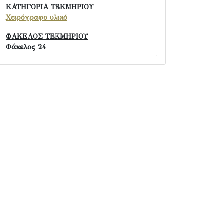
ΚΑΤΗΓΟΡΙΑ ΤΕΚΜΗΡΙΟΥ
Χειρόγραφο υλικό
ΦΑΚΕΛΟΣ ΤΕΚΜΗΡΙΟΥ
Φάκελος 24