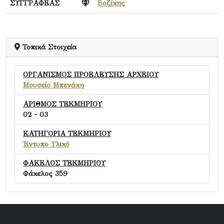
ΣΥΓΓΡΑΦΕΑΣ
Βοζίκης
Τοπικά Στοιχεία
ΟΡΓΑΝΙΣΜΟΣ ΠΡΟΕΛΕΥΣΗΣ ΑΡΧΕΙΟΥ
Μουσείο Μπενάκη
ΑΡΙΘΜΟΣ ΤΕΚΜΗΡΙΟΥ
02 - 03
ΚΑΤΗΓΟΡΙΑ ΤΕΚΜΗΡΙΟΥ
Έντυπο Υλικό
ΦΑΚΕΛΟΣ ΤΕΚΜΗΡΙΟΥ
Φάκελος 359