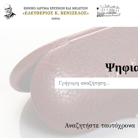
Ψηφια
Αναζητήστε ταυτόχρονα 