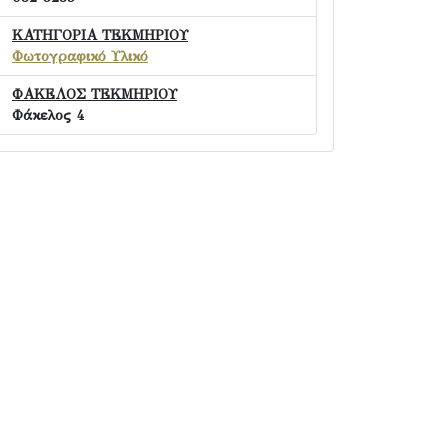
ΚΑΤΗΓΟΡΙΑ ΤΕΚΜΗΡΙΟΥ
Φωτογραφικό Υλικό
ΦΑΚΕΛΟΣ ΤΕΚΜΗΡΙΟΥ
Φάκελος 4