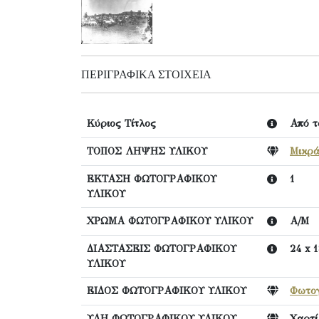
ΠΕΡΙΓΡΑΦΙΚΆ ΣΤΟΙΧΕΊΑ
Κύριος Τίτλος
Από τ
ΤΟΠΟΣ ΛΗΨΗΣ ΥΛΙΚΟΥ
Μικρά
ΕΚΤΑΣΗ ΦΩΤΟΓΡΑΦΙΚΟΥ
1
ΥΛΙΚΟΥ
ΧΡΩΜΑ ΦΩΤΟΓΡΑΦΙΚΟΥ ΥΛΙΚΟΥ
Α/Μ
ΔΙΑΣΤΑΣΕΙΣ ΦΩΤΟΓΡΑΦΙΚΟΥ
24 x 
ΥΛΙΚΟΥ
ΕΙΔΟΣ ΦΩΤΟΓΡΑΦΙΚΟΥ ΥΛΙΚΟΥ
Φωτο
ΥΛΗ ΦΩΤΟΓΡΑΦΙΚΟΥ ΥΛΙΚΟΥ
Χαρτί