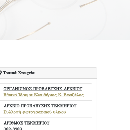
Τοπικά Στοιχεία
ΟΡΓΑΝΙΣΜΟΣ ΠΡΟΕΛΕΥΣΗΣ ΑΡΧΕΙΟΥ
Εθνικό Ίδρυμα Ελευθέριος Κ. Βενιζέλος
ΑΡΧΕΙΟ ΠΡΟΕΛΕΥΣΗΣ ΤΕΚΜΗΡΙΟΥ
Συλλογή φωτογραφικού υλικού
ΑΡΙΘΜΟΣ ΤΕΚΜΗΡΙΟΥ
082-3289