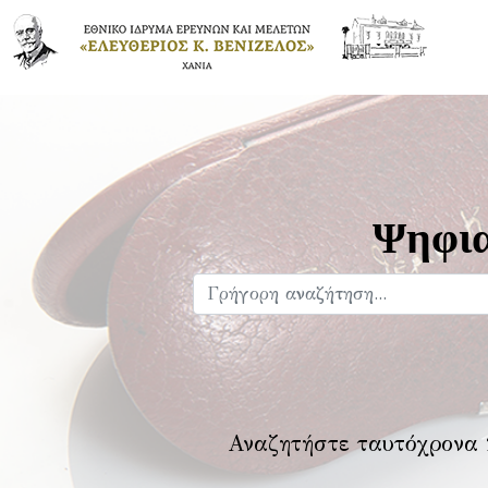
Ψηφια
Αναζητήστε ταυτόχρονα 