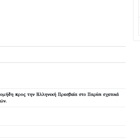
ομήδη προς την Ελληνική Πρεσβεία στο Παρίσι σχετικά
ών.