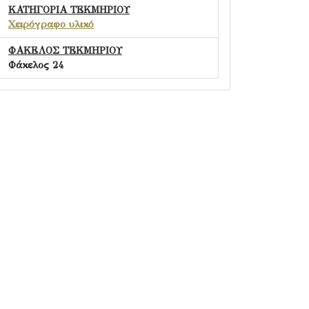
ΚΑΤΗΓΟΡΙΑ ΤΕΚΜΗΡΙΟΥ
Χειρόγραφο υλικό
ΦΑΚΕΛΟΣ ΤΕΚΜΗΡΙΟΥ
Φάκελος 24