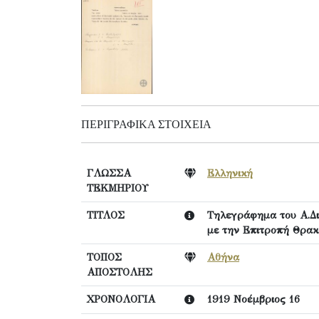
ΠΕΡΙΓΡΑΦΙΚΆ ΣΤΟΙΧΕΊΑ
ΓΛΩΣΣΑ
Ελληνική
ΤΕΚΜΗΡΙΟΥ
ΤΙΤΛΟΣ
Τηλεγράφημα του Α.Δι
με την Επιτροπή Θρακ
ΤΟΠΟΣ
Αθήνα
ΑΠΟΣΤΟΛΗΣ
ΧΡΟΝΟΛΟΓΙΑ
1919 Νοέμβριος 16