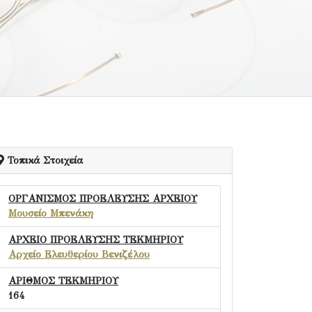
Τοπικά Στοιχεία
ΟΡΓΑΝΙΣΜΟΣ ΠΡΟΕΛΕΥΣΗΣ ΑΡΧΕΙΟΥ
Μουσείο Μπενάκη
ΑΡΧΕΙΟ ΠΡΟΕΛΕΥΣΗΣ ΤΕΚΜΗΡΙΟΥ
Αρχείο Ελευθερίου Βενιζέλου
ΑΡΙΘΜΟΣ ΤΕΚΜΗΡΙΟΥ
164