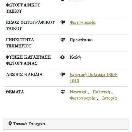
ΦΩΤΟΓΡΑΦΙΚΟΥ
ΥΛΙΚΟΥ
ΕΙΔΟΣ ΦΩΤΟΓΡΑΦΙΚΟΥ
Φωτογραφία
ΥΛΙΚΟΥ
ΓΝΗΣΙΟΤΗΤΑ
Πρωτότυπο
ΤΕΚΜΗΡΙΟΥ
ΦΥΣΙΚΗ ΚΑΤΑΣΤΑΣΗ
Καλή
ΦΩΤΟΓΡΑΦΙΑΣ
ΛΕΞΕΙΣ ΚΛΕΙΔΙΑ
Κρητική Πολιτεία 1898-
1913
ΘΕΜΑΤΑ
Ναυτικό
,
Πολιτική
,
Φωτογραφία
,
Ιστορία
Τοπικά Στοιχεία