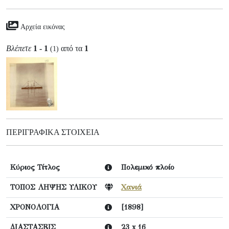
Αρχεία εικόνας
Βλέπετε
1 - 1
από τα
1
(1)
ΠΕΡΙΓΡΑΦΙΚΆ ΣΤΟΙΧΕΊΑ
Κύριος Τίτλος
Πολεμικό πλοίο
ΤΟΠΟΣ ΛΗΨΗΣ ΥΛΙΚΟΥ
Χανιά
ΧΡΟΝΟΛΟΓΙΑ
[1898]
ΔΙΑΣΤΑΣΕΙΣ
23 x 16