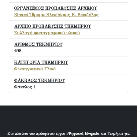
ΟΡΓΑΝΙΣΜΟΣ ΠΡΟΕΛΕΥΣΗΣ ΑΡΧΕΙΟΥ
Εθνικό Ίδρυμα Ελευθέριος Κ. Βενιζέλος
ΑΡΧΕΙΟ ΠΡΟΕΛΕΥΣΗΣ ΤΕΚΜΗΡΙΟΥ
Συλλογή φωτογραφικού υλικού
ΑΡΙΘΜΟΣ ΤΕΚΜΗΡΙΟΥ
198
ΚΑΤΗΓΟΡΙΑ ΤΕΚΜΗΡΙΟΥ
Φωτογραφικό Υλικό
ΦΑΚΕΛΟΣ ΤΕΚΜΗΡΙΟΥ
Φάκελος 1
Στο πλαίσιο του πρόσφατου έργου «Ψηφιακά Μνημεία και Τεκμήρια για