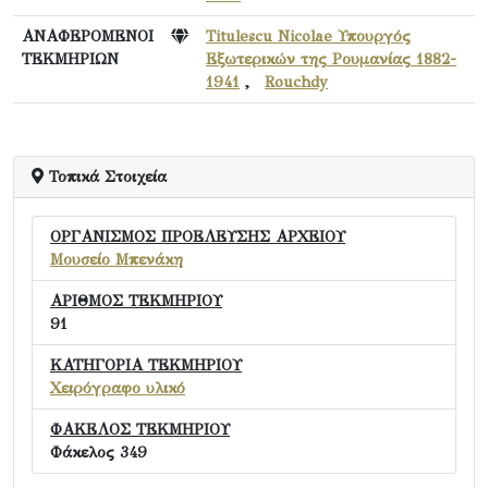
ΑΝΑΦΕΡΟΜΕΝΟΙ
Titulescu Nicolae Υπουργός
ΤΕΚΜΗΡΙΩΝ
Εξωτερικών της Ρουμανίας 1882-
1941
,
Rouchdy
Τοπικά Στοιχεία
ΟΡΓΑΝΙΣΜΟΣ ΠΡΟΕΛΕΥΣΗΣ ΑΡΧΕΙΟΥ
Μουσείο Μπενάκη
ΑΡΙΘΜΟΣ ΤΕΚΜΗΡΙΟΥ
91
ΚΑΤΗΓΟΡΙΑ ΤΕΚΜΗΡΙΟΥ
Χειρόγραφο υλικό
ΦΑΚΕΛΟΣ ΤΕΚΜΗΡΙΟΥ
Φάκελος 349