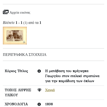
Αρχεία εικόνας
Βλέπετε
1 - 1
από τα
1
(1)
ΠΕΡΙΓΡΑΦΙΚΆ ΣΤΟΙΧΕΊΑ
Κύριος Τίτλος
Η μετάβαση του πρίγκηπα
Γεωργίου στον ιταλικό στρατώνα
για την παράδοση των όπλων
ΤΟΠΟΣ ΛΗΨΗΣ
Χανιά
ΥΛΙΚΟΥ
ΧΡΟΝΟΛΟΓΙΑ
1898