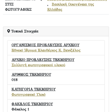
ΣΤΙΣ
,
Βασιλική Οικογένεια της
ΦΩΤΟΓΡΑΦΙΕΣ
Ελλάδας
Τοπικά Στοιχεία
ΟΡΓΑΝΙΣΜΟΣ ΠΡΟΕΛΕΥΣΗΣ ΑΡΧΕΙΟΥ
Εθνικό Ίδρυμα Ελευθέριος Κ. Βενιζέλος
ΑΡΧΕΙΟ ΠΡΟΕΛΕΥΣΗΣ ΤΕΚΜΗΡΙΟΥ
Συλλογή φωτογραφικού υλικού
ΑΡΙΘΜΟΣ ΤΕΚΜΗΡΙΟΥ
018
ΚΑΤΗΓΟΡΙΑ ΤΕΚΜΗΡΙΟΥ
Φωτογραφικό Υλικό
ΦΑΚΕΛΟΣ ΤΕΚΜΗΡΙΟΥ
Φάκελος 1