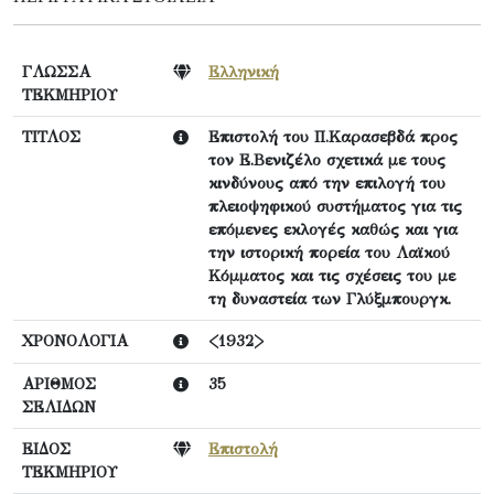
ΓΛΩΣΣΑ
Ελληνική
ΤΕΚΜΗΡΙΟΥ
ΤΙΤΛΟΣ
Επιστολή του Π.Καρασεβδά προς
τον Ε.Βενιζέλο σχετικά με τους
κινδύνους από την επιλογή του
πλειοψηφικού συστήματος για τις
επόμενες εκλογές καθώς και για
την ιστορική πορεία του Λαϊκού
Κόμματος και τις σχέσεις του με
τη δυναστεία των Γλύξμπουργκ.
ΧΡΟΝΟΛΟΓΙΑ
<1932>
ΑΡΙΘΜΟΣ
35
ΣΕΛΙΔΩΝ
ΕΙΔΟΣ
Επιστολή
ΤΕΚΜΗΡΙΟΥ