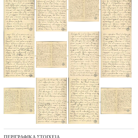
ΠΕΡΙΓΡΑΦΙΚΆ ΣΤΟΙΧΕΊΑ