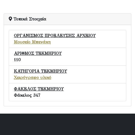
Τοπικά Στοιχεία
ΟΡΓΑΝΙΣΜΟΣ ΠΡΟΕΛΕΥΣΗΣ ΑΡΧΕΙΟΥ
Μουσείο Μπενάκη
ΑΡΙΘΜΟΣ ΤΕΚΜΗΡΙΟΥ
110
ΚΑΤΗΓΟΡΙΑ ΤΕΚΜΗΡΙΟΥ
Χειρόγραφο υλικό
ΦΑΚΕΛΟΣ ΤΕΚΜΗΡΙΟΥ
Φάκελος 347