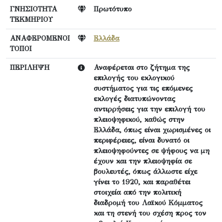
ΓΝΗΣΙΟΤΗΤΑ
Πρωτότυπο
ΤΕΚΜΗΡΙΟΥ
ΑΝΑΦΕΡΟΜΕΝΟΙ
Ελλάδα
ΤΟΠΟΙ
ΠΕΡΙΛΗΨΗ
Αναφέρεται στο ζήτημα της
επιλογής του εκλογικού
συστήματος για τις επόμενες
εκλογές διατυπώνοντας
αντιρρήσεις για την επιλογή του
πλειοψηφικού, καθώς στην
Ελλάδα, όπως είναι χωρισμένες οι
περιφέρειες, είναι δυνατό οι
πλειοψηφούντες σε ψήφους να μη
έχουν και την πλειοψηφία σε
βουλευτές, όπως άλλωστε είχε
γίνει το 1920, και παραθέτει
στοιχεία από την πολιτική
διαδρομή του Λαϊκού Κόμματος
και τη στενή του σχέση προς τον