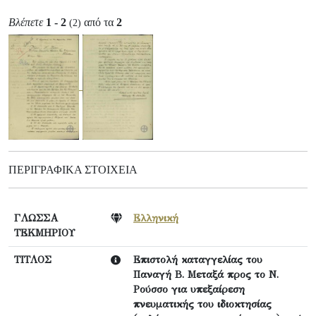
Βλέπετε
1 - 2
από τα
2
(2)
ΠΕΡΙΓΡΑΦΙΚΆ ΣΤΟΙΧΕΊΑ
ΓΛΩΣΣΑ
Ελληνική
ΤΕΚΜΗΡΙΟΥ
ΤΙΤΛΟΣ
Επιστολή καταγγελίας του
Παναγή Β. Μεταξά προς το Ν.
Ρούσσο για υπεξαίρεση
πνευματικής του ιδιοκτησίας