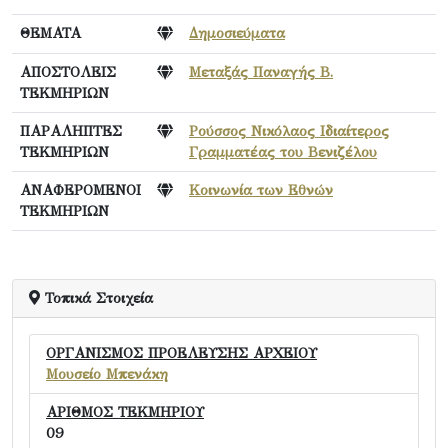
ΘΕΜΑΤΑ
Δημοσιεύματα
ΑΠΟΣΤΟΛΕΙΣ
Μεταξάς Παναγής Β.
ΤΕΚΜΗΡΙΩΝ
ΠΑΡΑΛΗΠΤΕΣ
Ρούσσος Νικόλαος Ιδιαίτερος
ΤΕΚΜΗΡΙΩΝ
Γραμματέας του Βενιζέλου
ΑΝΑΦΕΡΟΜΕΝΟΙ
Κοινωνία των Εθνών
ΤΕΚΜΗΡΙΩΝ
Τοπικά Στοιχεία
ΟΡΓΑΝΙΣΜΟΣ ΠΡΟΕΛΕΥΣΗΣ ΑΡΧΕΙΟΥ
Μουσείο Μπενάκη
ΑΡΙΘΜΟΣ ΤΕΚΜΗΡΙΟΥ
09