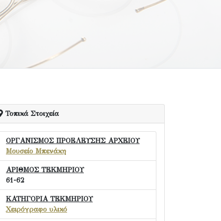
Τοπικά Στοιχεία
ΟΡΓΑΝΙΣΜΟΣ ΠΡΟΕΛΕΥΣΗΣ ΑΡΧΕΙΟΥ
Μουσείο Μπενάκη
ΑΡΙΘΜΟΣ ΤΕΚΜΗΡΙΟΥ
61-62
ΚΑΤΗΓΟΡΙΑ ΤΕΚΜΗΡΙΟΥ
Χειρόγραφο υλικό