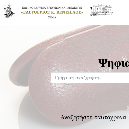
Ψηφια
Αναζητήστε ταυτόχρονα 