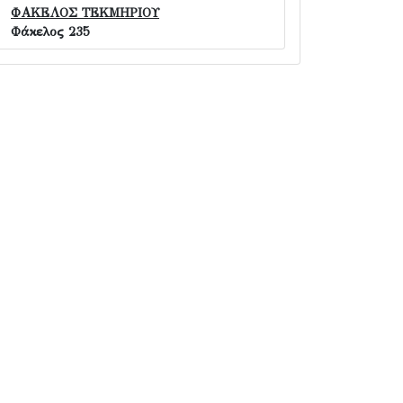
ΦΑΚΕΛΟΣ ΤΕΚΜΗΡΙΟΥ
Φάκελος 235