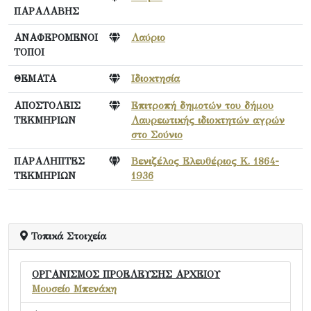
ΠΑΡΑΛΑΒΗΣ
ΑΝΑΦΕΡΟΜΕΝΟΙ
Λαύριο
ΤΟΠΟΙ
ΘΕΜΑΤΑ
Ιδιοκτησία
ΑΠΟΣΤΟΛΕΙΣ
Επιτροπή δημοτών του δήμου
ΤΕΚΜΗΡΙΩΝ
Λαυρεωτικής ιδιοκτητών αγρών
στο Σούνιο
ΠΑΡΑΛΗΠΤΕΣ
Βενιζέλος Ελευθέριος Κ. 1864-
ΤΕΚΜΗΡΙΩΝ
1936
Τοπικά Στοιχεία
ΟΡΓΑΝΙΣΜΟΣ ΠΡΟΕΛΕΥΣΗΣ ΑΡΧΕΙΟΥ
Μουσείο Μπενάκη