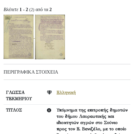
Βλέπετε
1 - 2
από τα
2
(2)
ΠΕΡΙΓΡΑΦΙΚΆ ΣΤΟΙΧΕΊΑ
ΓΛΩΣΣΑ
Ελληνική
ΤΕΚΜΗΡΙΟΥ
ΤΙΤΛΟΣ
Υπόμνημα της επιτροπής δημοτών
του δήμου Λαυρεωτικής και
ιδιοκτητών αγρών στο Σούνιο
προς τον Ε. Βενιζέλο, με το οποίο