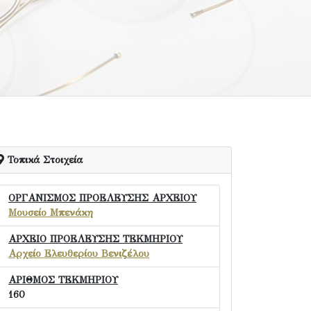
Τοπικά Στοιχεία
ΟΡΓΑΝΙΣΜΟΣ ΠΡΟΕΛΕΥΣΗΣ ΑΡΧΕΙΟΥ
Μουσείο Μπενάκη
ΑΡΧΕΙΟ ΠΡΟΕΛΕΥΣΗΣ ΤΕΚΜΗΡΙΟΥ
Αρχείο Ελευθερίου Βενιζέλου
ΑΡΙΘΜΟΣ ΤΕΚΜΗΡΙΟΥ
160