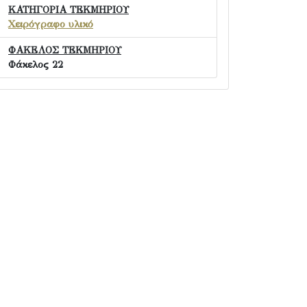
ΚΑΤΗΓΟΡΙΑ ΤΕΚΜΗΡΙΟΥ
Χειρόγραφο υλικό
ΦΑΚΕΛΟΣ ΤΕΚΜΗΡΙΟΥ
Φάκελος 22