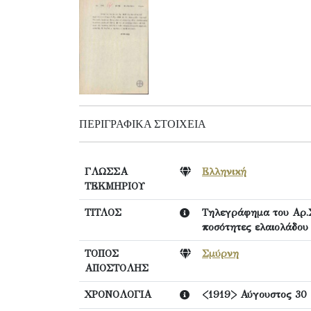
ΠΕΡΙΓΡΑΦΙΚΆ ΣΤΟΙΧΕΊΑ
ΓΛΩΣΣΑ
Ελληνική
ΤΕΚΜΗΡΙΟΥ
ΤΙΤΛΟΣ
Τηλεγράφημα του Αρ.Σ
ποσότητες ελαιολάδου 
ΤΟΠΟΣ
Σμύρνη
ΑΠΟΣΤΟΛΗΣ
ΧΡΟΝΟΛΟΓΙΑ
<1919> Αύγουστος 30