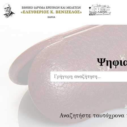
Ψηφια
Αναζητήστε ταυτόχρονα 