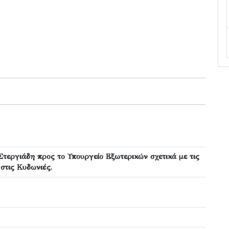
τεργιάδη προς το Υπουργείο Εξωτερικών σχετικά με τις
στις Κυδωνιές.