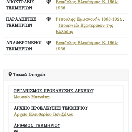
ΑΠΟΣΤΟΛΕΙΣ
Βενιζέλος Ελευθέριος Κ. 1864-
ΤΕΚΜΗΡΙΩΝ
1936
ΠΑΡΑΛΗΠΤΕΣ
Ρέπουλης Εμμανουήλ 1863-1924
,
ΤΕΚΜΗΡΙΩΝ
Υπουργείο Εξωτερικών της
Ελλάδας
ΑΝΑΦΕΡΟΜΕΝΟΙ
Βενιζέλος Ελευθέριος Κ. 1864-
ΤΕΚΜΗΡΙΩΝ
1936
Τοπικά Στοιχεία
ΟΡΓΑΝΙΣΜΟΣ ΠΡΟΕΛΕΥΣΗΣ ΑΡΧΕΙΟΥ
Μουσείο Μπενάκη
ΑΡΧΕΙΟ ΠΡΟΕΛΕΥΣΗΣ ΤΕΚΜΗΡΙΟΥ
Αρχείο Ελευθερίου Βενιζέλου
ΑΡΙΘΜΟΣ ΤΕΚΜΗΡΙΟΥ
86