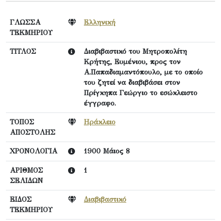
ΓΛΩΣΣΑ
Ελληνική
ΤΕΚΜΗΡΙΟΥ
ΤΙΤΛΟΣ
Διαβιβαστικό του Μητροπολίτη
Κρήτης, Ευμένιου, προς τον
Α.Παπαδιαμαντόπουλο, με το οποίο
του ζητεί να διαβιβάσει στον
Πρίγκηπα Γεώργιο το εσώκλειστο
έγγραφο.
ΤΟΠΟΣ
Ηράκλειο
ΑΠΟΣΤΟΛΗΣ
ΧΡΟΝΟΛΟΓΙΑ
1900 Μάιος 8
ΑΡΙΘΜΟΣ
1
ΣΕΛΙΔΩΝ
ΕΙΔΟΣ
Διαβιβαστικό
ΤΕΚΜΗΡΙΟΥ