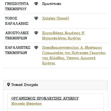
ΓΝΗΣΙΟΤΗΤΑ
Πρωτότυπο
ΤΕΚΜΗΡΙΟΥ
ΤΟΠΟΣ
Χαλέπα (Χανιά)
ΠΑΡΑΛΑΒΗΣ
ΑΠΟΣΤΟΛΕΙΣ
Ξυρουδάκης Ευμένιος Β'
ΤΕΚΜΗΡΙΩΝ
Μητροπολίτης Κρήτης
ΠΑΡΑΛΗΠΤΕΣ
Παπαδιαμαντόπουλος Α. Ιδιαίτερος
ΤΕΚΜΗΡΙΩΝ
Γραμματέας του Πρίγκηπα Γεωργίου
της Ελλάδας, Ύπατου Αρμοστή
Κρήτης
Τοπικά Στοιχεία
ΟΡΓΑΝΙΣΜΟΣ ΠΡΟΕΛΕΥΣΗΣ ΑΡΧΕΙΟΥ
Μουσείο Μπενάκη