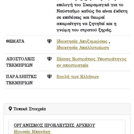
επιλογή του Σκαραμαγκά για το
Ναύσταθμο καθώς θα είναι έκθετη
σε επιθέσεις και θεωρεί
απαραίτητη να ζητηθεί και η
γνώμη του στρατού ξηράς.
ΘΕΜΑΤΑ
Ιδιοκτησία Αποζημιώσεις
,
Ιδιοκτησία Απαλλοτρίωση
ΑΠΟΣΤΟΛΕΙΣ
Πίσσας Ευστράτιος Υποστράτηγος
ΤΕΚΜΗΡΙΩΝ
εν αποστρατεία
ΠΑΡΑΛΗΠΤΕΣ
Βουλή των Ελλήνων
ΤΕΚΜΗΡΙΩΝ
Τοπικά Στοιχεία
ΟΡΓΑΝΙΣΜΟΣ ΠΡΟΕΛΕΥΣΗΣ ΑΡΧΕΙΟΥ
Μουσείο Μπενάκη