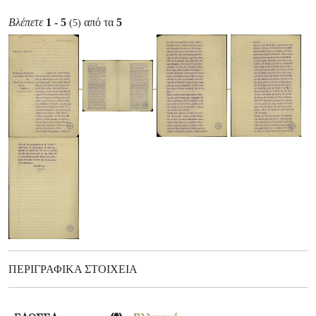
Βλέπετε
1 - 5
από τα
5
(5)
ΠΕΡΙΓΡΑΦΙΚΆ ΣΤΟΙΧΕΊΑ