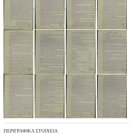
ΠΕΡΙΓΡΑΦΙΚΆ ΣΤΟΙΧΕΊΑ