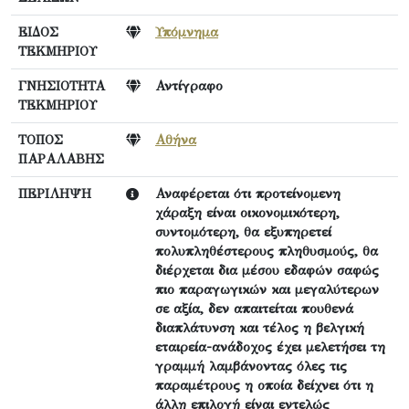
ΕΙΔΟΣ
Υπόμνημα
ΤΕΚΜΗΡΙΟΥ
ΓΝΗΣΙΟΤΗΤΑ
Αντίγραφο
ΤΕΚΜΗΡΙΟΥ
ΤΟΠΟΣ
Αθήνα
ΠΑΡΑΛΑΒΗΣ
ΠΕΡΙΛΗΨΗ
Αναφέρεται ότι προτείνομενη
χάραξη είναι οικονομικότερη,
συντομότερη, θα εξυπηρετεί
πολυπληθέστερους πληθυσμούς, θα
διέρχεται δια μέσου εδαφών σαφώς
πιο παραγωγικών και μεγαλύτερων
σε αξία, δεν απαιτείται πουθενά
διαπλάτυνση και τέλος η βελγική
εταιρεία-ανάδοχος έχει μελετήσει τη
γραμμή λαμβάνοντας όλες τις
παραμέτρους η οποία δείχνει ότι η
άλλη επιλογή είναι εντελώς