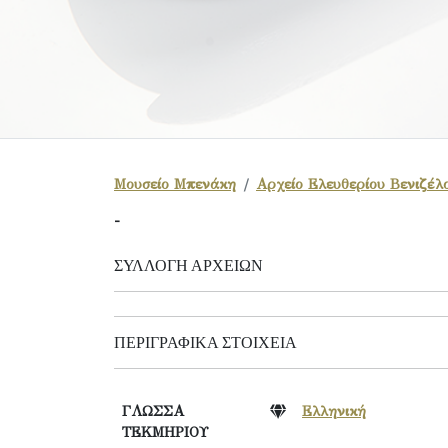
Μουσείο Μπενάκη
Αρχείο Ελευθερίου Βενιζέλ
-
ΣΥΛΛΟΓΉ ΑΡΧΕΊΩΝ
ΠΕΡΙΓΡΑΦΙΚΆ ΣΤΟΙΧΕΊΑ
ΓΛΩΣΣΑ
Ελληνική
ΤΕΚΜΗΡΙΟΥ