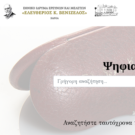
Ψηφια
Αναζητήστε ταυτόχρονα 