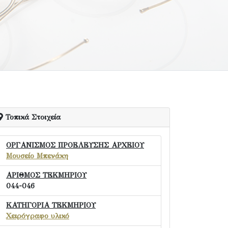
Τοπικά Στοιχεία
ΟΡΓΑΝΙΣΜΟΣ ΠΡΟΕΛΕΥΣΗΣ ΑΡΧΕΙΟΥ
Μουσείο Μπενάκη
ΑΡΙΘΜΟΣ ΤΕΚΜΗΡΙΟΥ
044-046
ΚΑΤΗΓΟΡΙΑ ΤΕΚΜΗΡΙΟΥ
Χειρόγραφο υλικό