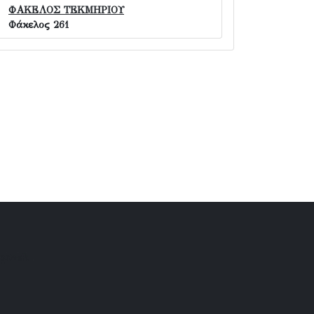
ΦΑΚΕΛΟΣ ΤΕΚΜΗΡΙΟΥ
Φάκελος 261