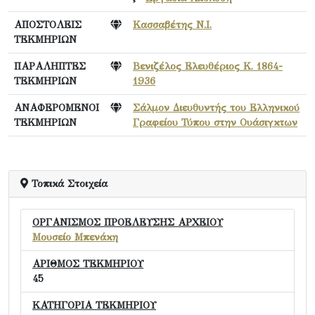
ΑΠΟΣΤΟΛΕΙΣ
Κασσαβέτης Ν.Ι.
ΤΕΚΜΗΡΙΩΝ
ΠΑΡΑΛΗΠΤΕΣ
Βενιζέλος Ελευθέριος Κ. 1864-
ΤΕΚΜΗΡΙΩΝ
1936
ΑΝΑΦΕΡΟΜΕΝΟΙ
Σάλμον Διευθυντής του Ελληνικού
ΤΕΚΜΗΡΙΩΝ
Γραφείου Τύπου στην Ουάσιγκτων
Τοπικά Στοιχεία
ΟΡΓΑΝΙΣΜΟΣ ΠΡΟΕΛΕΥΣΗΣ ΑΡΧΕΙΟΥ
Μουσείο Μπενάκη
ΑΡΙΘΜΟΣ ΤΕΚΜΗΡΙΟΥ
45
ΚΑΤΗΓΟΡΙΑ ΤΕΚΜΗΡΙΟΥ