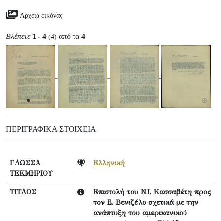
Αρχεία εικόνας
Βλέπετε
1 - 4
από τα
4
(4)
ΠΕΡΙΓΡΑΦΙΚΆ ΣΤΟΙΧΕΊΑ
ΓΛΩΣΣΑ
Ελληνική
ΤΕΚΜΗΡΙΟΥ
ΤΙΤΛΟΣ
Επιστολή του Ν.Ι. Κασσαβέτη προς
τον Ε. Βενιζέλο σχετικά με την
ανάπτυξη του αμερικανικού