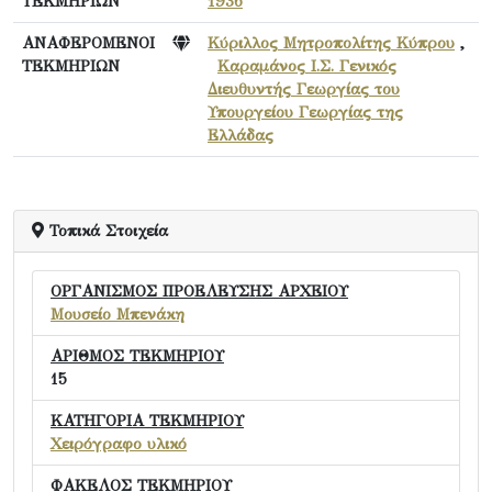
ΤΕΚΜΗΡΙΩΝ
1936
ΑΝΑΦΕΡΟΜΕΝΟΙ
Κύριλλος Μητροπολίτης Κύπρου
,
ΤΕΚΜΗΡΙΩΝ
Καραμάνος Ι.Σ. Γενικός
Διευθυντής Γεωργίας του
Υπουργείου Γεωργίας της
Ελλάδας
Τοπικά Στοιχεία
ΟΡΓΑΝΙΣΜΟΣ ΠΡΟΕΛΕΥΣΗΣ ΑΡΧΕΙΟΥ
Μουσείο Μπενάκη
ΑΡΙΘΜΟΣ ΤΕΚΜΗΡΙΟΥ
15
ΚΑΤΗΓΟΡΙΑ ΤΕΚΜΗΡΙΟΥ
Χειρόγραφο υλικό
ΦΑΚΕΛΟΣ ΤΕΚΜΗΡΙΟΥ