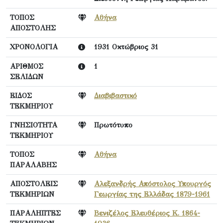
ΤΟΠΟΣ
Αθήνα
ΑΠΟΣΤΟΛΗΣ
ΧΡΟΝΟΛΟΓΙΑ
1931 Οκτώβριος 31
ΑΡΙΘΜΟΣ
1
ΣΕΛΙΔΩΝ
ΕΙΔΟΣ
Διαβιβαστικό
ΤΕΚΜΗΡΙΟΥ
ΓΝΗΣΙΟΤΗΤΑ
Πρωτότυπο
ΤΕΚΜΗΡΙΟΥ
ΤΟΠΟΣ
Αθήνα
ΠΑΡΑΛΑΒΗΣ
ΑΠΟΣΤΟΛΕΙΣ
Αλεξανδρής Απόστολος Υπουργός
ΤΕΚΜΗΡΙΩΝ
Γεωργίας της Ελλάδας 1879-1961
ΠΑΡΑΛΗΠΤΕΣ
Βενιζέλος Ελευθέριος Κ. 1864-