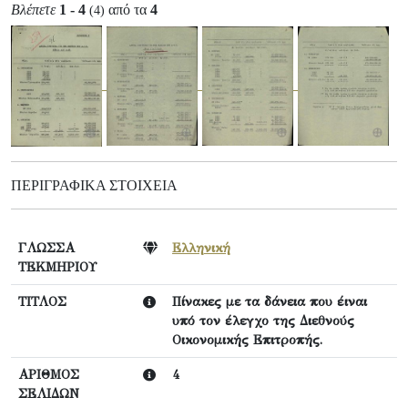
Βλέπετε
1 - 4
από τα
4
(4)
ΠΕΡΙΓΡΑΦΙΚΆ ΣΤΟΙΧΕΊΑ
ΓΛΩΣΣΑ
Ελληνική
ΤΕΚΜΗΡΙΟΥ
ΤΙΤΛΟΣ
Πίνακες με τα δάνεια που έιναι
υπό τον έλεγχο της Διεθνούς
Οικονομικής Επιτροπής.
ΑΡΙΘΜΟΣ
4
ΣΕΛΙΔΩΝ