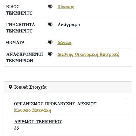
ΕΙΔΟΣ
Πίνακας
ΤΕΚΜΗΡΙΟΥ
ΓΝΗΣΙΟΤΗΤΑ
Αντίγραφο
ΤΕΚΜΗΡΙΟΥ
ΘΕΜΑΤΑ
Δάνεια
ΑΝΑΦΕΡΟΜΕΝΟΙ
Διεθνής Οικονομική Επιτροπή
ΤΕΚΜΗΡΙΩΝ
Τοπικά Στοιχεία
ΟΡΓΑΝΙΣΜΟΣ ΠΡΟΕΛΕΥΣΗΣ ΑΡΧΕΙΟΥ
Μουσείο Μπενάκη
ΑΡΙΘΜΟΣ ΤΕΚΜΗΡΙΟΥ
36