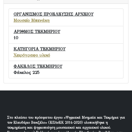
ΟΡΓΑΝΙΣΜΟΣ ΠΡΟΕΛΕΥΣΗΣ ΑΡΧΕΙΟΥ
Μουσείο Μπενάκη
ΑΡΙΘΜΟΣ ΤΕΚΜΗΡΙΟΥ
10
ΚΑΤΗΓΟΡΙΑ ΤΕΚΜΗΡΙΟΥ
Χειρόγραφο υλικό
ΦΑΚΕΛΟΣ ΤΕΚΜΗΡΙΟΥ
Φάκελος 225
Στο πλαίσιο του πρόσφατου έργου «Ψηφιακά Μνημεία και Τεκμήρια για
τον Ελευθέριο Βενιζέλο» (ΕΠΑνΕΚ 2014-2020) υλοποιήθηκε η
τεκμηρίωση και ψηφιοποίηση μουσειακού και αρχειακού υλικού.