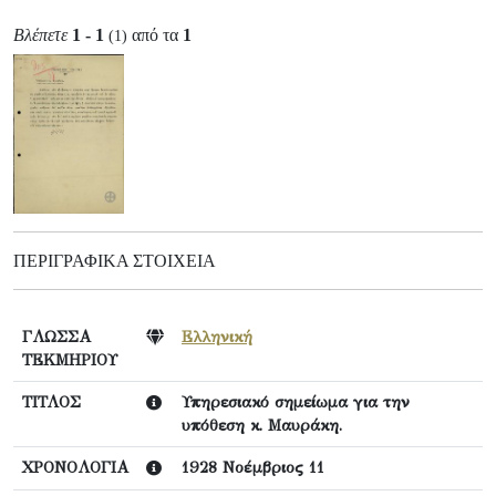
Βλέπετε
1 - 1
από τα
1
(1)
ΠΕΡΙΓΡΑΦΙΚΆ ΣΤΟΙΧΕΊΑ
ΓΛΩΣΣΑ
Ελληνική
ΤΕΚΜΗΡΙΟΥ
ΤΙΤΛΟΣ
Υπηρεσιακό σημείωμα για την
υπόθεση κ. Μαυράκη.
ΧΡΟΝΟΛΟΓΙΑ
1928 Νοέμβριος 11