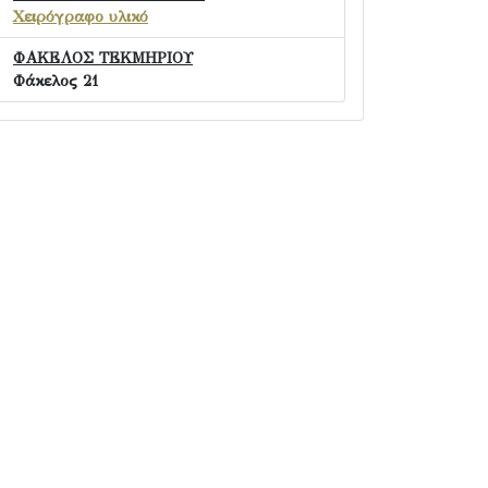
Χειρόγραφο υλικό
ΦΑΚΕΛΟΣ ΤΕΚΜΗΡΙΟΥ
Φάκελος 21