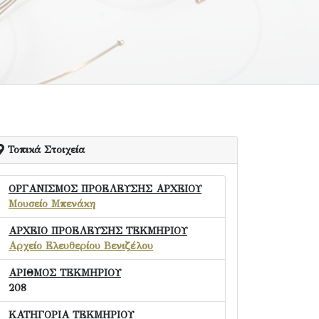
Τοπικά Στοιχεία
ΟΡΓΑΝΙΣΜΟΣ ΠΡΟΕΛΕΥΣΗΣ ΑΡΧΕΙΟΥ
Μουσείο Μπενάκη
ΑΡΧΕΙΟ ΠΡΟΕΛΕΥΣΗΣ ΤΕΚΜΗΡΙΟΥ
Αρχείο Ελευθερίου Βενιζέλου
ΑΡΙΘΜΟΣ ΤΕΚΜΗΡΙΟΥ
208
ΚΑΤΗΓΟΡΙΑ ΤΕΚΜΗΡΙΟΥ