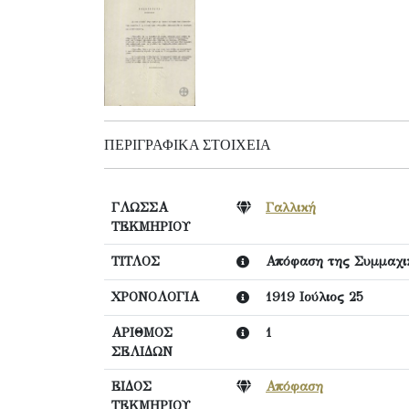
ΠΕΡΙΓΡΑΦΙΚΆ ΣΤΟΙΧΕΊΑ
ΓΛΩΣΣΑ
Γαλλική
ΤΕΚΜΗΡΙΟΥ
ΤΙΤΛΟΣ
Απόφαση της Συμμαχικ
ΧΡΟΝΟΛΟΓΙΑ
1919 Ιούλιος 25
ΑΡΙΘΜΟΣ
1
ΣΕΛΙΔΩΝ
ΕΙΔΟΣ
Απόφαση
ΤΕΚΜΗΡΙΟΥ