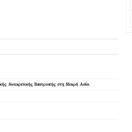
ής Ανακριτικής Επιτροπής στη Μικρά Ασία.