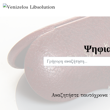
Ψηφια
Αναζητήστε ταυτόχρονα 