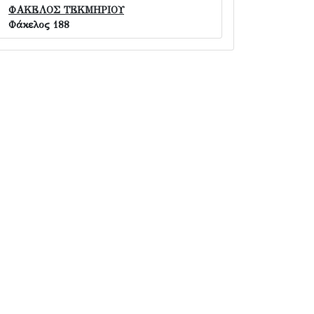
ΦΑΚΕΛΟΣ ΤΕΚΜΗΡΙΟΥ
Φάκελος 188