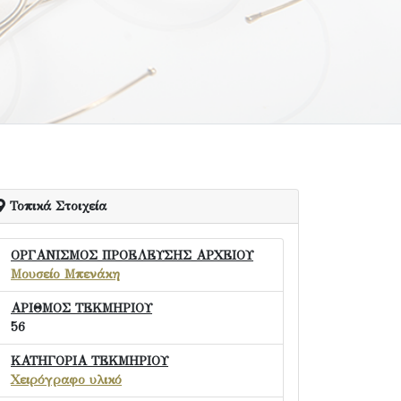
Τοπικά Στοιχεία
ΟΡΓΑΝΙΣΜΟΣ ΠΡΟΕΛΕΥΣΗΣ ΑΡΧΕΙΟΥ
Μουσείο Μπενάκη
ΑΡΙΘΜΟΣ ΤΕΚΜΗΡΙΟΥ
56
ΚΑΤΗΓΟΡΙΑ ΤΕΚΜΗΡΙΟΥ
Χειρόγραφο υλικό