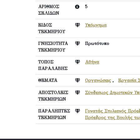
ΑΡΙΘΜΟΣ
5
ΣΕΛΙΔΩΝ
ΕΙΔΟΣ
Υπόμνημα
ΤΕΚΜΗΡΙΟΥ
ΓΝΗΣΙΟΤΗΤΑ
Πρωτότυπο
ΤΕΚΜΗΡΙΟΥ
ΤΟΠΟΣ
Αθήνα
ΠΑΡΑΛΑΒΗΣ
ΘΕΜΑΤΑ
Οργανώσεις
,
Εργασία Σ
ΑΠΟΣΤΟΛΕΙΣ
Σύνδεσμος Δημοτικών Υπ
ΤΕΚΜΗΡΙΩΝ
ΠΑΡΑΛΗΠΤΕΣ
Γονατάς Στυλιανός Πρόε
ΤΕΚΜΗΡΙΩΝ
Πρόεδρος της Βουλής τ