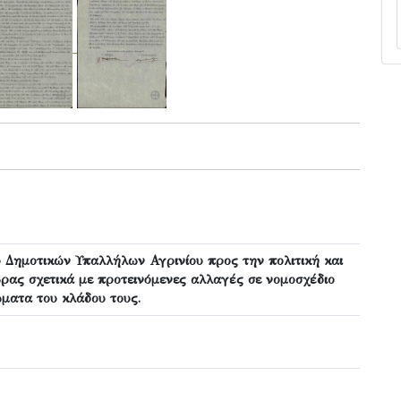
 Δημοτικών Υπαλλήλων Αγρινίου προς την πολιτική και
ώρας σχετικά με προτεινόμενες αλλαγές σε νομοσχέδιο
ώματα του κλάδου τους.