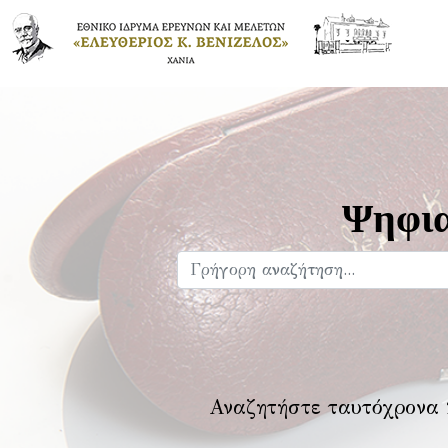
Ψηφια
Αναζητήστε ταυτόχρονα 