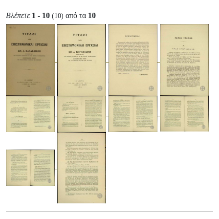
Βλέπετε
1 - 10
από τα
10
(10)