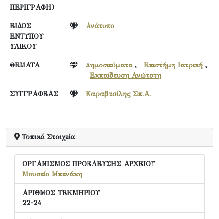
ΠΕΡΙΓΡΑΦΗ)
ΕΙΔΟΣ
Ανάτυπο
ΕΝΤΥΠΟΥ
ΥΛΙΚΟΥ
ΘΕΜΑΤΑ
Δημοσιεύματα
,
Επιστήμη Ιατρική
,
Εκπαίδευση Ανώτατη
ΣΥΓΓΡΑΦΕΑΣ
Καραβασίλης Σπ.Α.
Τοπικά Στοιχεία
ΟΡΓΑΝΙΣΜΟΣ ΠΡΟΕΛΕΥΣΗΣ ΑΡΧΕΙΟΥ
Μουσείο Μπενάκη
ΑΡΙΘΜΟΣ ΤΕΚΜΗΡΙΟΥ
22-24