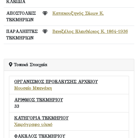
ΚΛΕΙΔΙΑ
ΑΠΟΣΤΟΛΕΙΣ
Κατακουζηνός Σίμων Κ.
ΤΕΚΜΗΡΙΩΝ
ΠΑΡΑΛΗΠΤΕΣ
Βενιζέλος Ελευθέριος Κ. 1864-1936
ΤΕΚΜΗΡΙΩΝ
Τοπικά Στοιχεία
ΟΡΓΑΝΙΣΜΟΣ ΠΡΟΕΛΕΥΣΗΣ ΑΡΧΕΙΟΥ
Μουσείο Μπενάκη
ΑΡΙΘΜΟΣ ΤΕΚΜΗΡΙΟΥ
33
ΚΑΤΗΓΟΡΙΑ ΤΕΚΜΗΡΙΟΥ
Χειρόγραφο υλικό
ΦΑΚΕΛΟΣ ΤΕΚΜΗΡΙΟΥ