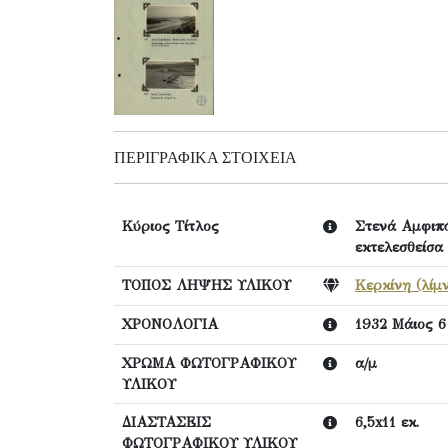
ΠΕΡΙΓΡΑΦΙΚΆ ΣΤΟΙΧΕΊΑ
Κύριος Τίτλος
Στενά Αμφιπό
εκτελεσθείσα
ΤΟΠΟΣ ΛΗΨΗΣ ΥΛΙΚΟΥ
Κερκίνη (λίμ
ΧΡΟΝΟΛΟΓΙΑ
1932 Μάιος 6
ΧΡΩΜΑ ΦΩΤΟΓΡΑΦΙΚΟΥ
α/μ
ΥΛΙΚΟΥ
ΔΙΑΣΤΑΣΕΙΣ
6,5x11 εκ.
ΦΩΤΟΓΡΑΦΙΚΟΥ ΥΛΙΚΟΥ