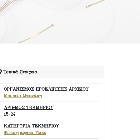
Τοπικά Στοιχεία
ΟΡΓΑΝΙΣΜΟΣ ΠΡΟΕΛΕΥΣΗΣ ΑΡΧΕΙΟΥ
Μουσείο Μπενάκη
ΑΡΙΘΜΟΣ ΤΕΚΜΗΡΙΟΥ
15-24
ΚΑΤΗΓΟΡΙΑ ΤΕΚΜΗΡΙΟΥ
Φωτογραφικό Υλικό