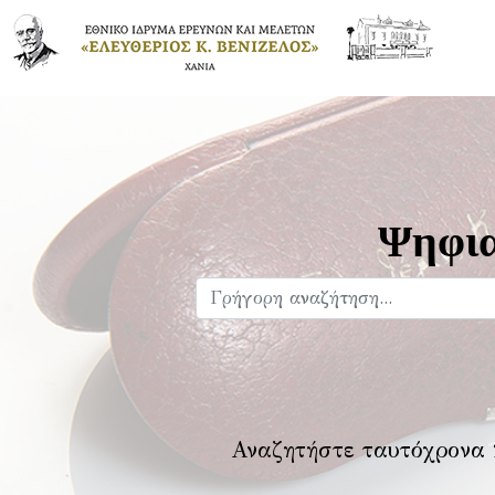
Ψηφια
Αναζητήστε ταυτόχρονα 