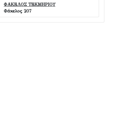
ΦΑΚΕΛΟΣ ΤΕΚΜΗΡΙΟΥ
Φάκελος 207