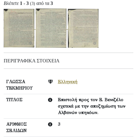
Βλέπετε
1 - 3
από τα
3
(3)
ΠΕΡΙΓΡΑΦΙΚΆ ΣΤΟΙΧΕΊΑ
ΓΛΩΣΣΑ
Ελληνική
ΤΕΚΜΗΡΙΟΥ
ΤΙΤΛΟΣ
Επιστολή προς τον Ε. Βενιζέλο
σχετικά με την αποζημίωση των
Αλβανών υπηκόων.
ΑΡΙΘΜΟΣ
3
ΣΕΛΙΔΩΝ