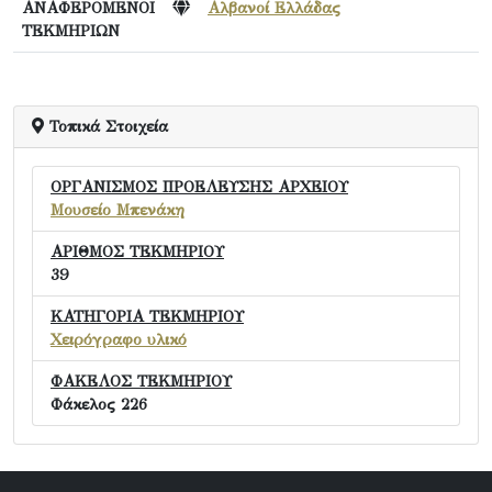
ΑΝΑΦΕΡΟΜΕΝΟΙ
Αλβανοί Ελλάδας
ΤΕΚΜΗΡΙΩΝ
Τοπικά Στοιχεία
ΟΡΓΑΝΙΣΜΟΣ ΠΡΟΕΛΕΥΣΗΣ ΑΡΧΕΙΟΥ
Μουσείο Μπενάκη
ΑΡΙΘΜΟΣ ΤΕΚΜΗΡΙΟΥ
39
ΚΑΤΗΓΟΡΙΑ ΤΕΚΜΗΡΙΟΥ
Χειρόγραφο υλικό
ΦΑΚΕΛΟΣ ΤΕΚΜΗΡΙΟΥ
Φάκελος 226